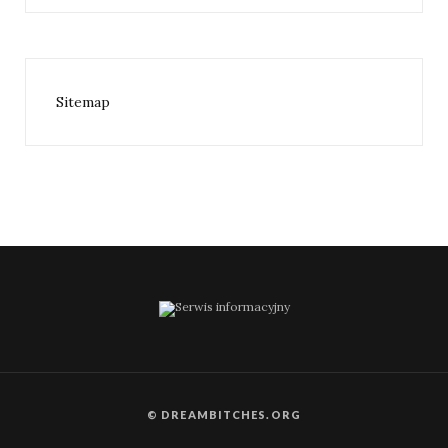
Sitemap
© DREAMBITCHES.ORG