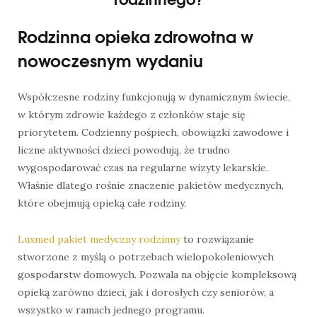
Rodzinna opieka zdrowotna w
nowoczesnym wydaniu
Współczesne rodziny funkcjonują w dynamicznym świecie,
w którym zdrowie każdego z członków staje się
priorytetem. Codzienny pośpiech, obowiązki zawodowe i
liczne aktywności dzieci powodują, że trudno
wygospodarować czas na regularne wizyty lekarskie.
Właśnie dlatego rośnie znaczenie pakietów medycznych,
które obejmują opieką całe rodziny.
Luxmed pakiet medyczny rodzinny
to rozwiązanie
stworzone z myślą o potrzebach wielopokoleniowych
gospodarstw domowych. Pozwala na objęcie kompleksową
opieką zarówno dzieci, jak i dorosłych czy seniorów, a
wszystko w ramach jednego programu.