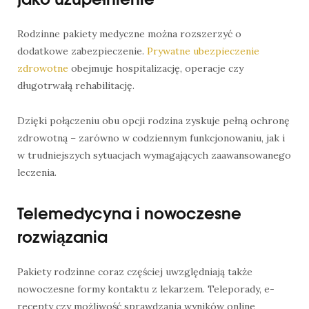
Rodzinne pakiety medyczne można rozszerzyć o
dodatkowe zabezpieczenie.
Prywatne ubezpieczenie
zdrowotne
obejmuje hospitalizację, operacje czy
długotrwałą rehabilitację.
Dzięki połączeniu obu opcji rodzina zyskuje pełną ochronę
zdrowotną – zarówno w codziennym funkcjonowaniu, jak i
w trudniejszych sytuacjach wymagających zaawansowanego
leczenia.
Telemedycyna i nowoczesne
rozwiązania
Pakiety rodzinne coraz częściej uwzględniają także
nowoczesne formy kontaktu z lekarzem. Teleporady, e-
recepty czy możliwość sprawdzania wyników online