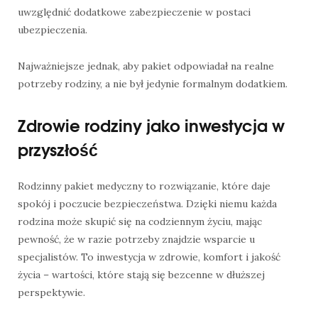
uwzględnić dodatkowe zabezpieczenie w postaci
ubezpieczenia.
Najważniejsze jednak, aby pakiet odpowiadał na realne
potrzeby rodziny, a nie był jedynie formalnym dodatkiem.
Zdrowie rodziny jako inwestycja w
przyszłość
Rodzinny pakiet medyczny to rozwiązanie, które daje
spokój i poczucie bezpieczeństwa. Dzięki niemu każda
rodzina może skupić się na codziennym życiu, mając
pewność, że w razie potrzeby znajdzie wsparcie u
specjalistów. To inwestycja w zdrowie, komfort i jakość
życia – wartości, które stają się bezcenne w dłuższej
perspektywie.