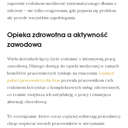
zapewnić rodzinom możliwość systematycznego dbania o
zdrowie – nie tylko reagowania, gdy pojawia się problem,
ale przede wszystkim zapobiegania.
Opieka zdrowotna a aktywność
zawodowa
Wielu dorosłych łączy życie rodzinne z intensywną pracą
zawodową. Dlatego dostęp do opieki medycznej w ramach
benefitów pracowniczych zyskuje na znaczeniu.
Luxmed
pakiet pracowniczy dla firm
pozwala pracownikom i ich
rodzinom korzystać z kompleksowych usług zdrowotnych,
co realnie zwiększa ich satysfakcję z pracy i zmniejsza
absencję chorobową.
To rozwiązanie, które coraz częściej wybierają pracodawcy,
chcąc wspierać swoich pracowników w utrzymaniu