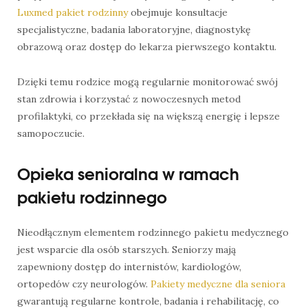
Luxmed pakiet rodzinny
obejmuje konsultacje
specjalistyczne, badania laboratoryjne, diagnostykę
obrazową oraz dostęp do lekarza pierwszego kontaktu.
Dzięki temu rodzice mogą regularnie monitorować swój
stan zdrowia i korzystać z nowoczesnych metod
profilaktyki, co przekłada się na większą energię i lepsze
samopoczucie.
Opieka senioralna w ramach
pakietu rodzinnego
Nieodłącznym elementem rodzinnego pakietu medycznego
jest wsparcie dla osób starszych. Seniorzy mają
zapewniony dostęp do internistów, kardiologów,
ortopedów czy neurologów.
Pakiety medyczne dla seniora
gwarantują regularne kontrole, badania i rehabilitację, co