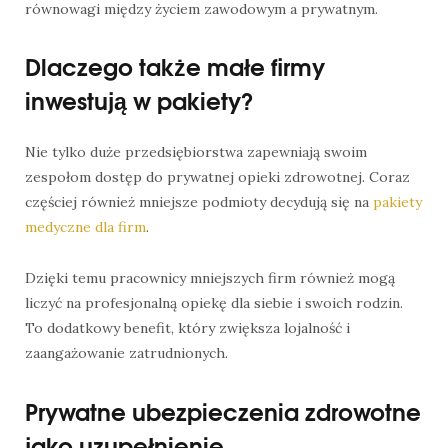
równowagi między życiem zawodowym a prywatnym.
Dlaczego także małe firmy
inwestują w pakiety?
Nie tylko duże przedsiębiorstwa zapewniają swoim
zespołom dostęp do prywatnej opieki zdrowotnej. Coraz
częściej również mniejsze podmioty decydują się na
pakiety
medyczne dla firm
.
Dzięki temu pracownicy mniejszych firm również mogą
liczyć na profesjonalną opiekę dla siebie i swoich rodzin.
To dodatkowy benefit, który zwiększa lojalność i
zaangażowanie zatrudnionych.
Prywatne ubezpieczenia zdrowotne
jako uzupełnienie