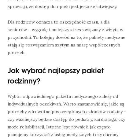
sprawiają, że dostęp do opieki jest jeszcze łatwiejszy.
Dla rodziców oznacza to oszczędność czasu, a dla
seniorów – wygodę i mniejszy stres związany z wizytą w
przychodni. To kolejny dowód na to, że pakiety medyczne
stają się rozwiązaniem szytym na miarę współczesnych
potrzeb.
Jak wybrać najlepszy pakiet
rodzinny?
Wybór odpowiedniego pakietu medycznego zależy od
indywidualnych oczekiwań. Warto zastanowić się, jakie są
potrzeby zdrowotne poszczególnych członków rodziny –
czy ważniejszy będzie dostęp do pediatry, kardiologa, czy
może rehabilitacji. Istotne jest również, jak często
planujemy korzystać z usług medycznych i czy chcemy