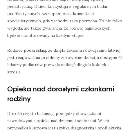
pediatryczną. Dzieci korzystają z regularnych badań
profilaktycznych, szczepień oraz konsultacji
specjalistycznych, gdy zachodzi taka potrzeba. To nie tylko
wygoda, ale także gwarancja, że rozwój najmłodszych
będzie monitorowany na każdym etapie.
Rodzice podkreślają, że dzięki takiemu rozwiązaniu łatwiej
jest reagować na problemy zdrowotne dzieci, a dostępność
lekarzy pediatrów pozwala uniknąć długich kolejek i
stresu.
Opieka nad dorosłymi członkami
rodziny
Dorośli często balansują pomiędzy obowiązkami
zawodowymi a opieką nad dziećmi i seniorami. W ich
przypadku kluczowa jest szybka diagnostyka i profilaktyka.