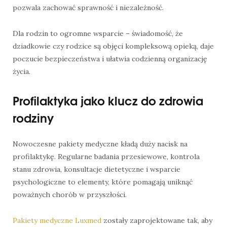
pozwala zachować sprawność i niezależność.
Dla rodzin to ogromne wsparcie – świadomość, że
dziadkowie czy rodzice są objęci kompleksową opieką, daje
poczucie bezpieczeństwa i ułatwia codzienną organizację
życia.
Profilaktyka jako klucz do zdrowia
rodziny
Nowoczesne pakiety medyczne kładą duży nacisk na
profilaktykę. Regularne badania przesiewowe, kontrola
stanu zdrowia, konsultacje dietetyczne i wsparcie
psychologiczne to elementy, które pomagają uniknąć
poważnych chorób w przyszłości.
Pakiety medyczne Luxmed
zostały zaprojektowane tak, aby