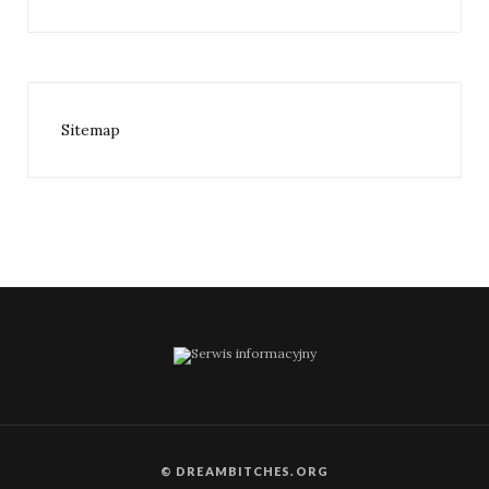
Sitemap
© DREAMBITCHES.ORG