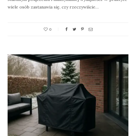
wiele osób zastanawia się, czy rzeczywiście…
0