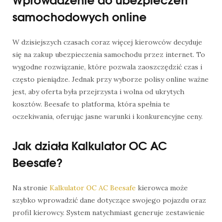
samochodowych online
W dzisiejszych czasach coraz więcej kierowców decyduje
się na zakup ubezpieczenia samochodu przez internet. To
wygodne rozwiązanie, które pozwala zaoszczędzić czas i
często pieniądze. Jednak przy wyborze polisy online ważne
jest, aby oferta była przejrzysta i wolna od ukrytych
kosztów. Beesafe to platforma, która spełnia te
oczekiwania, oferując jasne warunki i konkurencyjne ceny.
Jak działa Kalkulator OC AC
Beesafe?
Na stronie
Kalkulator OC AC Beesafe
kierowca może
szybko wprowadzić dane dotyczące swojego pojazdu oraz
profil kierowcy. System natychmiast generuje zestawienie