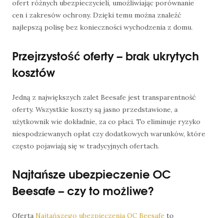
ofert różnych ubezpieczycieli, umożliwiając porównanie
cen i zakresów ochrony. Dzięki temu można znaleźć
najlepszą polisę bez konieczności wychodzenia z domu.
Przejrzystość oferty – brak ukrytych
kosztów
Jedną z największych zalet Beesafe jest transparentność
oferty. Wszystkie koszty są jasno przedstawione, a
użytkownik wie dokładnie, za co płaci. To eliminuje ryzyko
niespodziewanych opłat czy dodatkowych warunków, które
często pojawiają się w tradycyjnych ofertach.
Najtańsze ubezpieczenie OC
Beesafe – czy to możliwe?
Oferta
Najtańszego ubezpieczenia OC Beesafe
to