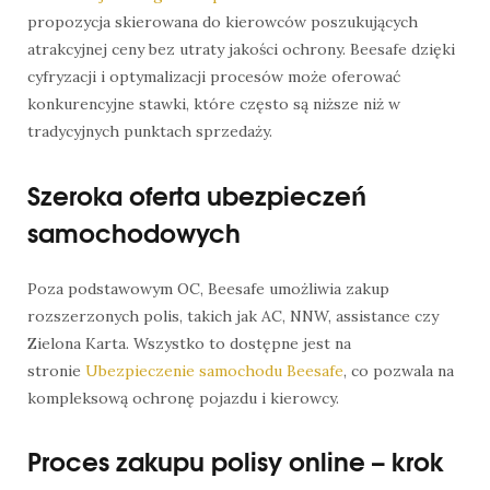
propozycja skierowana do kierowców poszukujących
atrakcyjnej ceny bez utraty jakości ochrony. Beesafe dzięki
cyfryzacji i optymalizacji procesów może oferować
konkurencyjne stawki, które często są niższe niż w
tradycyjnych punktach sprzedaży.
Szeroka oferta ubezpieczeń
samochodowych
Poza podstawowym OC, Beesafe umożliwia zakup
rozszerzonych polis, takich jak AC, NNW, assistance czy
Zielona Karta. Wszystko to dostępne jest na
stronie
Ubezpieczenie samochodu Beesafe
, co pozwala na
kompleksową ochronę pojazdu i kierowcy.
Proces zakupu polisy online – krok