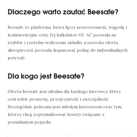
Dlaczego warto zaufać Beesafe?
Beesafe to platforma, która łączy nowoczesność, wygodę i
konkurencyjne ceny. Jej kalkulator OC AC pozwala na
szybkie i rzetelne wyliczenie składki, a szeroka oferta
ubezpieczeń pozwala dopasować polisę do indywidualnych
potrzeb.
Dla kogo jest Beesafe?
Oferta Beesafe jest idealna dla każdego kierowcy, który
ceni sobie prostotę, przejrzystość i oszczędność.
Szczególnie polecana jest młodym kierowcom oraz tym,
którzy chcą zoptymalizować koszty związane z
posiadaniem pojazdu.