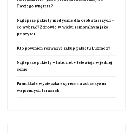
Twojego wnętrza?
Najlepsze pakiety medyczne dla osób starszych –
co wybrać? Zdrowie w wieku senioralnym jako
priorytet
Kto powinien rozważyć zakup pakietu Luxmed?
Najlepsze pakiety – Internet + telewizja w jednej
cenie
Pamukkale wycieczka express co zobaczyć na
wapiennych tarasach