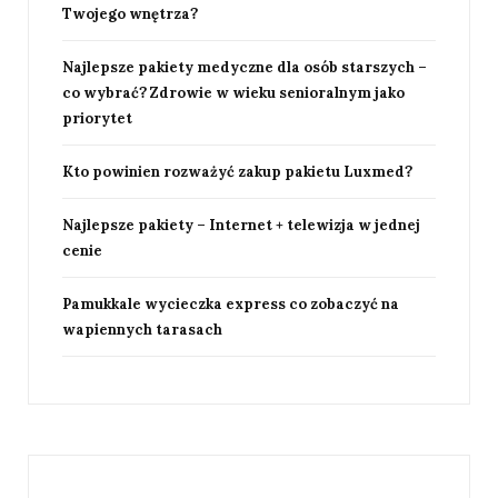
Twojego wnętrza?
Najlepsze pakiety medyczne dla osób starszych –
co wybrać? Zdrowie w wieku senioralnym jako
priorytet
Kto powinien rozważyć zakup pakietu Luxmed?
Najlepsze pakiety – Internet + telewizja w jednej
cenie
Pamukkale wycieczka express co zobaczyć na
wapiennych tarasach