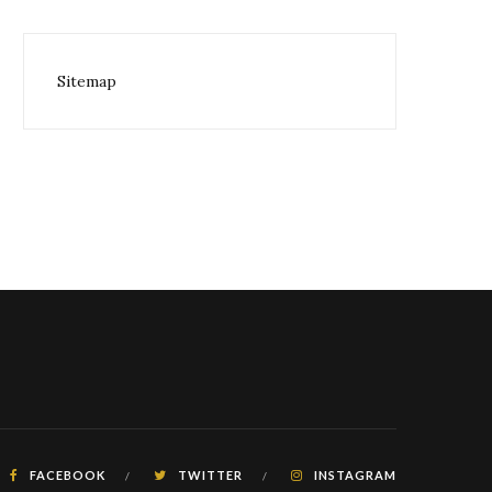
Sitemap
FACEBOOK
TWITTER
INSTAGRAM