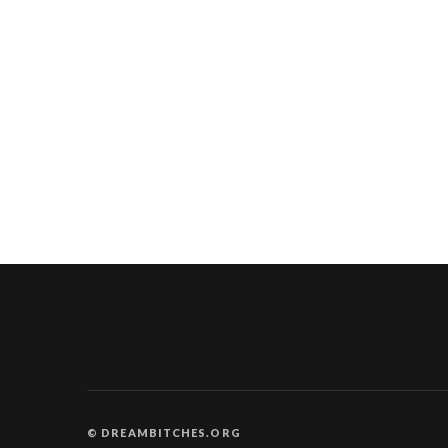
© DREAMBITCHES.ORG