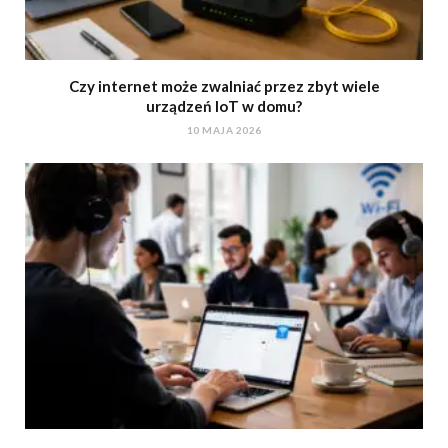
Czy internet może zwalniać przez zbyt wiele
urządzeń IoT w domu?
10 MAJA 2026