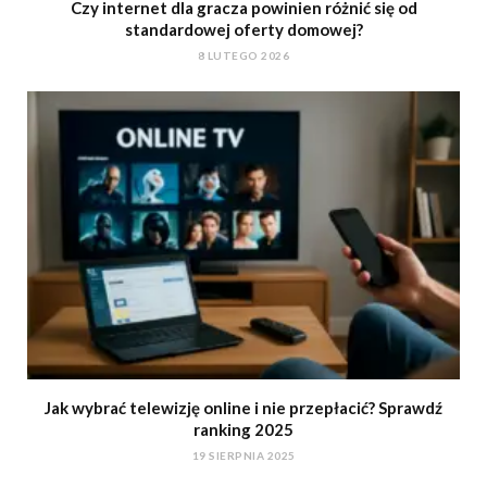
Czy internet dla gracza powinien różnić się od
standardowej oferty domowej?
8 LUTEGO 2026
Jak wybrać telewizję online i nie przepłacić? Sprawdź
ranking 2025
19 SIERPNIA 2025