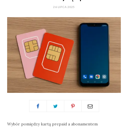
26 LIPCA 2025
Wybór pomiędzy kartą prepaid a abonamentem