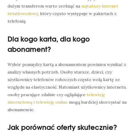
dużym transferem warto zerknąć na
najtańszy internet
światłowodowy
, który często występuje w pakietach z
telefonią.
Dla kogo karta, dla kogo
abonament?
Wybór pomiędzy kartą a abonamentem powinien wynikać z
analizy własnych potrzeb. Osoby starsze, dzieci, czy
użytkownicy telefonów roboczych często wolą kartę ze
względu na elastyczność. Natomiast użytkownicy internetu,
osoby pracujące zdalnie czy oglądające
telewizję
internetową i telewizję online
mogą bardziej skorzystać na
abonamencie.
Jak porównać oferty skutecznie?