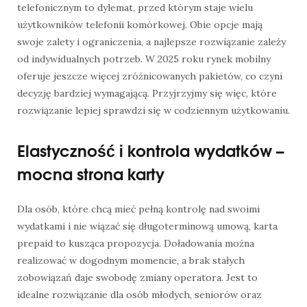
telefonicznym to dylemat, przed którym staje wielu
użytkowników telefonii komórkowej. Obie opcje mają
swoje zalety i ograniczenia, a najlepsze rozwiązanie zależy
od indywidualnych potrzeb. W 2025 roku rynek mobilny
oferuje jeszcze więcej zróżnicowanych pakietów, co czyni
decyzję bardziej wymagającą. Przyjrzyjmy się więc, które
rozwiązanie lepiej sprawdzi się w codziennym użytkowaniu.
Elastyczność i kontrola wydatków –
mocna strona karty
Dla osób, które chcą mieć pełną kontrolę nad swoimi
wydatkami i nie wiązać się długoterminową umową, karta
prepaid to kusząca propozycja. Doładowania można
realizować w dogodnym momencie, a brak stałych
zobowiązań daje swobodę zmiany operatora. Jest to
idealne rozwiązanie dla osób młodych, seniorów oraz