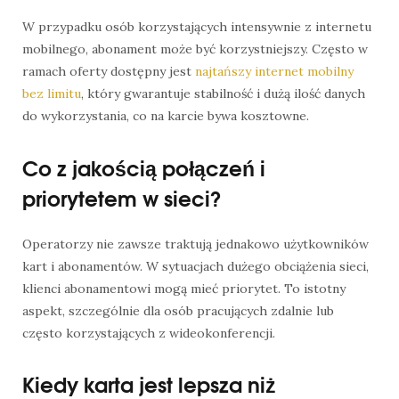
W przypadku osób korzystających intensywnie z internetu
mobilnego, abonament może być korzystniejszy. Często w
ramach oferty dostępny jest
najtańszy internet mobilny
bez limitu
, który gwarantuje stabilność i dużą ilość danych
do wykorzystania, co na karcie bywa kosztowne.
Co z jakością połączeń i
priorytetem w sieci?
Operatorzy nie zawsze traktują jednakowo użytkowników
kart i abonamentów. W sytuacjach dużego obciążenia sieci,
klienci abonamentowi mogą mieć priorytet. To istotny
aspekt, szczególnie dla osób pracujących zdalnie lub
często korzystających z wideokonferencji.
Kiedy karta jest lepsza niż