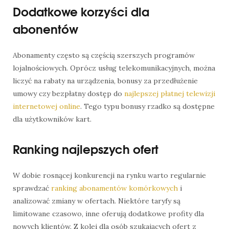
Dodatkowe korzyści dla
abonentów
Abonamenty często są częścią szerszych programów
lojalnościowych. Oprócz usług telekomunikacyjnych, można
liczyć na rabaty na urządzenia, bonusy za przedłużenie
umowy czy bezpłatny dostęp do
najlepszej płatnej telewizji
internetowej online
. Tego typu bonusy rzadko są dostępne
dla użytkowników kart.
Ranking najlepszych ofert
W dobie rosnącej konkurencji na rynku warto regularnie
sprawdzać
ranking abonamentów komórkowych
i
analizować zmiany w ofertach. Niektóre taryfy są
limitowane czasowo, inne oferują dodatkowe profity dla
nowych klientów. Z kolei dla osób szukających ofert z