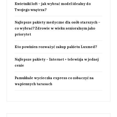
Kwietniki loft – jak wybrać model idealny do
Twojego wnętrza?
Najlepsze pakiety medyczne dla osób starszych –
co wybrać? Zdrowie w wieku senioralnym jako
priorytet
Kto powinien rozważyć zakup pakietu Luxmed?
Najlepsze pakiety – Internet + telewizja w jednej
cenie
Pamukkale wycieczka express co zobaczyć na
wapiennych tarasach