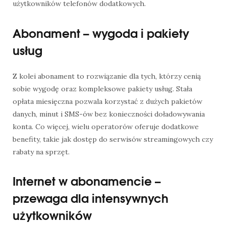
użytkowników telefonów dodatkowych.
Abonament – wygoda i pakiety
usług
Z kolei abonament to rozwiązanie dla tych, którzy cenią
sobie wygodę oraz kompleksowe pakiety usług. Stała
opłata miesięczna pozwala korzystać z dużych pakietów
danych, minut i SMS-ów bez konieczności doładowywania
konta. Co więcej, wielu operatorów oferuje dodatkowe
benefity, takie jak dostęp do serwisów streamingowych czy
rabaty na sprzęt.
Internet w abonamencie –
przewaga dla intensywnych
użytkowników