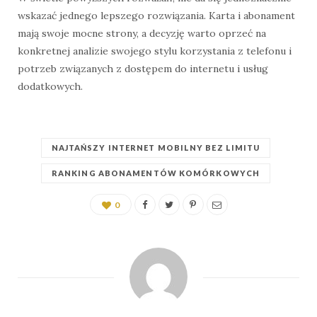
wskazać jednego lepszego rozwiązania. Karta i abonament
mają swoje mocne strony, a decyzję warto oprzeć na
konkretnej analizie swojego stylu korzystania z telefonu i
potrzeb związanych z dostępem do internetu i usług
dodatkowych.
NAJTAŃSZY INTERNET MOBILNY BEZ LIMITU
RANKING ABONAMENTÓW KOMÓRKOWYCH
0