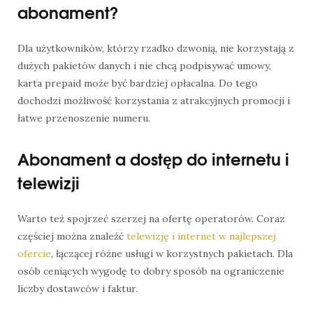
abonament?
Dla użytkowników, którzy rzadko dzwonią, nie korzystają z
dużych pakietów danych i nie chcą podpisywać umowy,
karta prepaid może być bardziej opłacalna. Do tego
dochodzi możliwość korzystania z atrakcyjnych promocji i
łatwe przenoszenie numeru.
Abonament a dostęp do internetu i
telewizji
Warto też spojrzeć szerzej na ofertę operatorów. Coraz
częściej można znaleźć
telewizję i internet w najlepszej
ofercie
, łączącej różne usługi w korzystnych pakietach. Dla
osób ceniących wygodę to dobry sposób na ograniczenie
liczby dostawców i faktur.