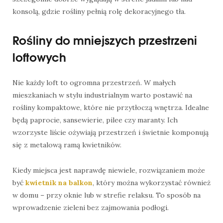
konsolą, gdzie rośliny pełnią rolę dekoracyjnego tła.
Rośliny do mniejszych przestrzeni
loftowych
Nie każdy loft to ogromna przestrzeń. W małych
mieszkaniach w stylu industrialnym warto postawić na
rośliny kompaktowe, które nie przytłoczą wnętrza. Idealne
będą paprocie, sansewierie, pilee czy maranty. Ich
wzorzyste liście ożywiają przestrzeń i świetnie komponują
się z metalową ramą kwietników.
Kiedy miejsca jest naprawdę niewiele, rozwiązaniem może
być
kwietnik na balkon
, który można wykorzystać również
w domu – przy oknie lub w strefie relaksu. To sposób na
wprowadzenie zieleni bez zajmowania podłogi.