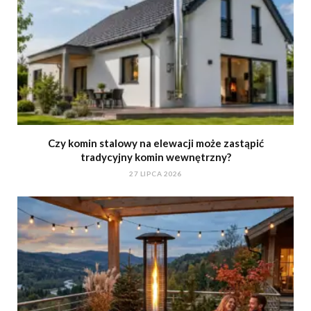
Czy komin stalowy na elewacji może zastąpić
tradycyjny komin wewnętrzny?
27 LIPCA 2026