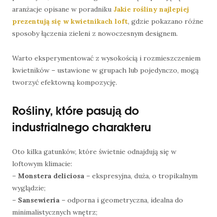
aranżacje opisane w poradniku
Jakie rośliny najlepiej
prezentują się w kwietnikach loft
, gdzie pokazano różne
sposoby łączenia zieleni z nowoczesnym designem.
Warto eksperymentować z wysokością i rozmieszczeniem
kwietników – ustawione w grupach lub pojedynczo, mogą
tworzyć efektowną kompozycję.
Rośliny, które pasują do
industrialnego charakteru
Oto kilka gatunków, które świetnie odnajdują się w
loftowym klimacie:
–
Monstera deliciosa
– ekspresyjna, duża, o tropikalnym
wyglądzie;
–
Sansewieria
– odporna i geometryczna, idealna do
minimalistycznych wnętrz;