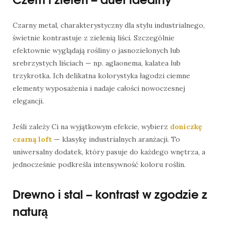
Czarny metal, charakterystyczny dla stylu industrialnego,
świetnie kontrastuje z zielenią liści. Szczególnie
efektownie wyglądają rośliny o jasnozielonych lub
srebrzystych liściach — np. aglaonema, kalatea lub
trzykrotka. Ich delikatna kolorystyka łagodzi ciemne
elementy wyposażenia i nadaje całości nowoczesnej
elegancji.
Jeśli zależy Ci na wyjątkowym efekcie, wybierz
doniczkę
czarną loft
— klasykę industrialnych aranżacji. To
uniwersalny dodatek, który pasuje do każdego wnętrza, a
jednocześnie podkreśla intensywność koloru roślin.
Drewno i stal – kontrast w zgodzie z
naturą