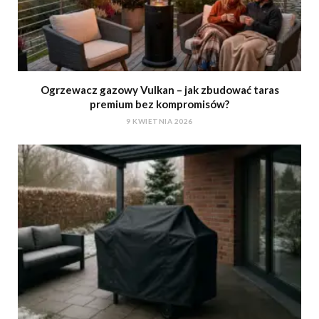
Ogrzewacz gazowy Vulkan – jak zbudować taras
premium bez kompromisów?
9 KWIETNIA 2026