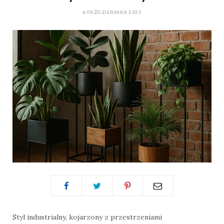
6 PAŹDZIERNIKA 2025
Styl industrialny, kojarzony z przestrzeniami